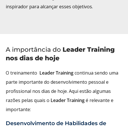
inspirador para alcançar esses objetivos.
A importância do
Leader Training
nos dias de hoje
O treinamento
Leader Training
continua sendo uma
parte importante do desenvolvimento pessoal e
profissional nos dias de hoje. Aqui estão algumas
razões pelas quais o
Leader Training
é relevante e
importante:
Desenvolvimento de Habilidades de