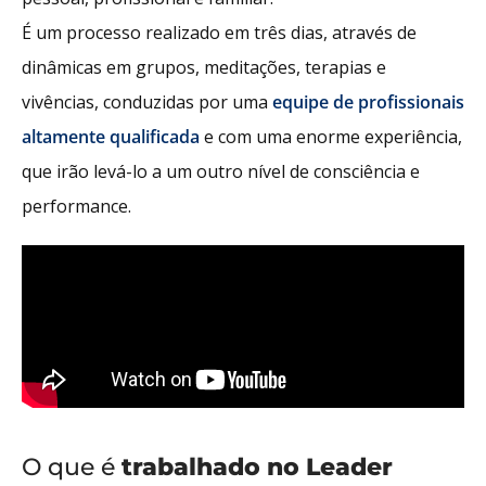
É um processo realizado em três dias, através de
dinâmicas em grupos, meditações, terapias e
vivências, conduzidas por uma
equipe de profissionais
altamente qualificada
e com uma enorme experiência,
que irão levá-lo a um outro nível de consciência e
performance.
O que é
trabalhado no Leader