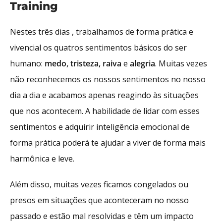
Training
Nestes três dias , trabalhamos de forma prática e
vivencial os quatros sentimentos básicos do ser
humano:
medo, tristeza, raiva
e
alegria
. Muitas vezes
não reconhecemos os nossos sentimentos no nosso
dia a dia e acabamos apenas reagindo às situações
que nos acontecem. A habilidade de lidar com esses
sentimentos e adquirir inteligência emocional de
forma prática poderá te ajudar a viver de forma mais
harmônica e leve.
Além disso, muitas vezes ficamos congelados ou
presos em situações que aconteceram no nosso
passado e estão mal resolvidas e têm um impacto