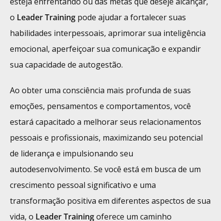
esteja enfrentando ou das metas que deseje alcançar,
o
Leader Training
pode ajudar a fortalecer suas
habilidades interpessoais, aprimorar sua inteligência
emocional, aperfeiçoar sua comunicação e expandir
sua capacidade de autogestão.
Ao obter uma consciência mais profunda de suas
emoções, pensamentos e comportamentos, você
estará capacitado a melhorar seus relacionamentos
pessoais e profissionais, maximizando seu potencial
de liderança e impulsionando seu
autodesenvolvimento. Se você está em busca de um
crescimento pessoal significativo e uma
transformação positiva em diferentes aspectos de sua
vida, o
Leader Training
oferece um caminho