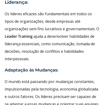
Liderança:
Os líderes eficazes são fundamentais em todos os
tipos de organizações, desde empresas até
organizações sem fins lucrativos e governamentais. O
Leader Training
ajuda a desenvolver habilidades de
liderança essenciais, como comunicação, tomada de
decisões, resolução de conflitos e habilidades
interpessoais.
Adaptação às Mudanças:
O mundo está passando por mudanças constantes,
impulsionadas pela tecnologia, economia globalizada
e outros fatores. Os líderes precisam ser capazes de
se adaptar a essas mudanças e orientar suas equipes