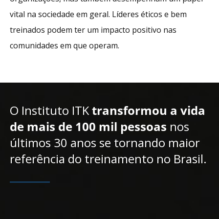
vital na sociedade em geral. Líderes éticos e bem
treinados podem ter um impacto positivo nas
comunidades em que operam.
O Instituto ITK
transformou a vida
de mais de 100 mil pessoas
nos
últimos 30 anos se tornando maior
referência do treinamento no Brasil.