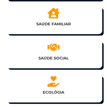
SAÚDE FAMILIAR
SAÚDE SOCIAL
ECOLÓGIA