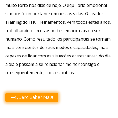
muito forte nos dias de hoje. O equilíbrio emocional
sempre foi importante em nossas vidas. O
Leader
Training
do ITK Treinamentos, vem todos estes anos,
trabalhando com os aspectos emocionais do ser
humano. Como resultado, os participantes se tornam
mais conscientes de seus medos e capacidades, mais
capazes de lidar com as situações estressantes do dia
a dia e passam a se relacionar melhor consigo e,
consequentemente, com os outros.
Quero Saber Mais!