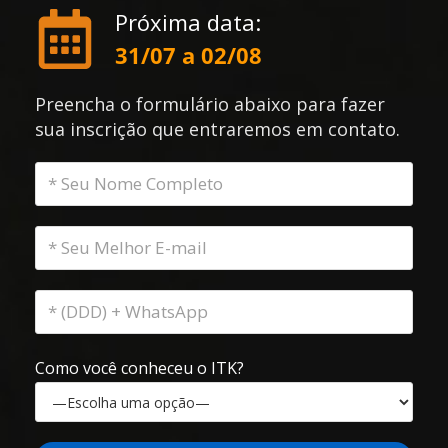
Próxima data:
31/07 a 02/08
Preencha o formulário abaixo para fazer
sua inscrição que entraremos em contato.
Como você conheceu o ITK?