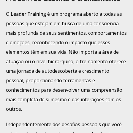
O
Leader Training
é um programa aberto a todas as
pessoas que estejam em busca de uma consciência
mais profunda de seus sentimentos, comportamentos
e emoções, reconhecendo o impacto que esses
elementos têm em sua vida. Não importa a área de
atuação ou o nível hierárquico, o treinamento oferece
uma jornada de autodescoberta e crescimento
pessoal, proporcionando ferramentas e
conhecimentos para desenvolver uma compreensão
mais completa de si mesmo e das interações com os
outros.
Independentemente dos desafios pessoais que você