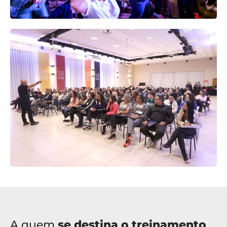
A quem
se destina o treinamento