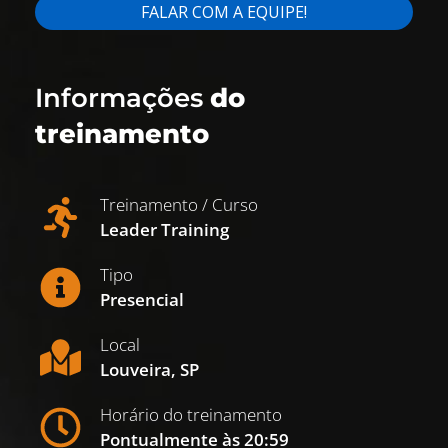
Informações
do
treinamento
Treinamento / Curso
Leader Training
Tipo
Presencial
Local
Louveira, SP
Horário do treinamento
Pontualmente às 20:59