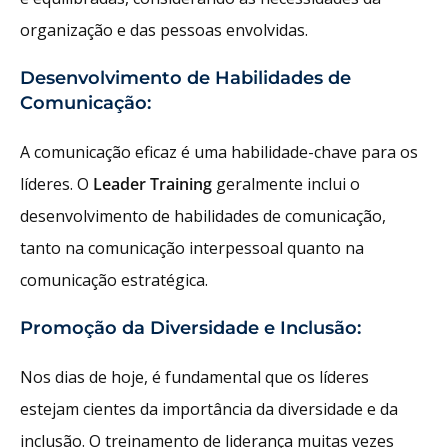
organização e das pessoas envolvidas.
Desenvolvimento de Habilidades de
Comunicação:
A comunicação eficaz é uma habilidade-chave para os
líderes. O
Leader Training
geralmente inclui o
desenvolvimento de habilidades de comunicação,
tanto na comunicação interpessoal quanto na
comunicação estratégica.
Promoção da Diversidade e Inclusão:
Nos dias de hoje, é fundamental que os líderes
estejam cientes da importância da diversidade e da
inclusão. O treinamento de liderança muitas vezes