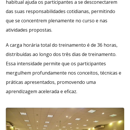
habitual ajuda os participantes a se desconectarem
das suas responsabilidades cotidianas, permitindo
que se concentrem plenamente no curso e nas
atividades propostas.
A carga horária total do treinamento é de 36 horas,
distribuídas ao longo dos três dias de treinamento.
Essa intensidade permite que os participantes
mergulhem profundamente nos conceitos, técnicas e
práticas apresentados, promovendo uma
aprendizagem acelerada e eficaz.