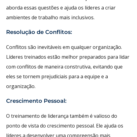
aborda essas questões e ajuda os líderes a criar
ambientes de trabalho mais inclusivos.
Resolução de Conflitos:
Conflitos são inevitáveis em qualquer organização.
Líderes treinados estão melhor preparados para lidar
com conflitos de maneira construtiva, evitando que
eles se tornem prejudiciais para a equipe e a
organização.
Crescimento Pessoal:
O treinamento de liderança também é valioso do
ponto de vista do crescimento pessoal. Ele ajuda os
líderes a desenvolver uma compreensão mais