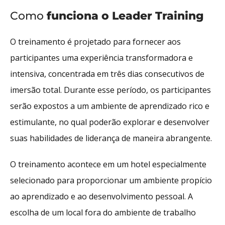
Como
funciona o Leader Training
O treinamento é projetado para fornecer aos
participantes uma experiência transformadora e
intensiva, concentrada em três dias consecutivos de
imersão total. Durante esse período, os participantes
serão expostos a um ambiente de aprendizado rico e
estimulante, no qual poderão explorar e desenvolver
suas habilidades de liderança de maneira abrangente.
O treinamento acontece em um hotel especialmente
selecionado para proporcionar um ambiente propício
ao aprendizado e ao desenvolvimento pessoal. A
escolha de um local fora do ambiente de trabalho