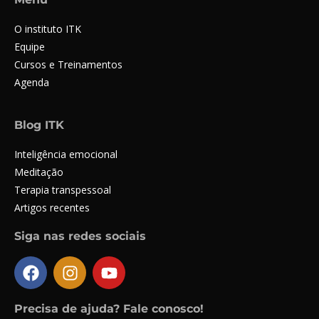
O instituto ITK
Equipe
Cursos e Treinamentos
Agenda
Blog ITK
Inteligência emocional
Meditação
Terapia transpessoal
Artigos recentes
Siga nas redes sociais
Precisa de ajuda? Fale conosco!