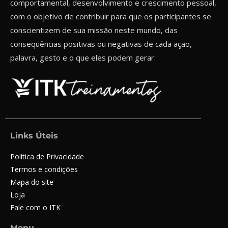
comportamental, desenvolvimento e crescimento pessoal,
com o objetivo de contribuir para que os participantes se
conscientizem de sua missão neste mundo, das
consequências positivas ou negativas de cada ação,
palavra, gesto e o que eles podem gerar.
Links Úteis
Política de Privacidade
Termos e condições
Mapa do site
Loja
Fale com o ITK
Menu