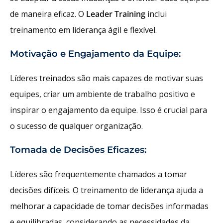
de maneira eficaz. O
Leader Training
inclui
treinamento em liderança ágil e flexível.
Motivação e Engajamento da Equipe:
Líderes treinados são mais capazes de motivar suas
equipes, criar um ambiente de trabalho positivo e
inspirar o engajamento da equipe. Isso é crucial para
o sucesso de qualquer organização.
Tomada de Decisões Eficazes:
Líderes são frequentemente chamados a tomar
decisões difíceis. O treinamento de liderança ajuda a
melhorar a capacidade de tomar decisões informadas
e equilibradas, considerando as necessidades da