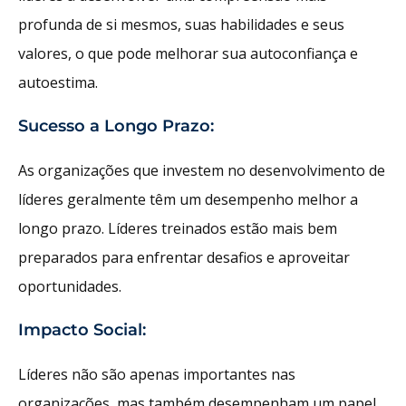
profunda de si mesmos, suas habilidades e seus
valores, o que pode melhorar sua autoconfiança e
autoestima.
Sucesso a Longo Prazo:
As organizações que investem no desenvolvimento de
líderes geralmente têm um desempenho melhor a
longo prazo. Líderes treinados estão mais bem
preparados para enfrentar desafios e aproveitar
oportunidades.
Impacto Social:
Líderes não são apenas importantes nas
organizações, mas também desempenham um papel