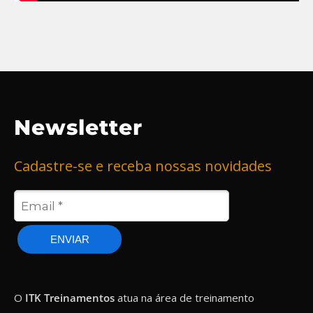
Newsletter
Cadastre-se e receba nossas novidades
ENVIAR
O
ITK Treinamentos
atua na área de treinamento