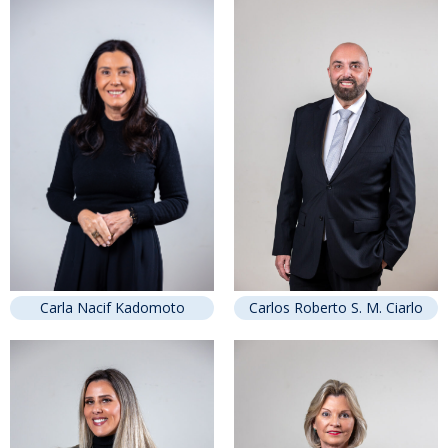
Carla Nacif Kadomoto
Carlos Roberto S. M. Ciarlo