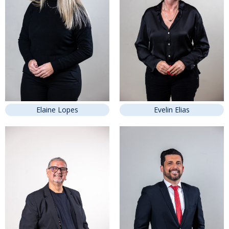
Elaine Lopes
Evelin Elias