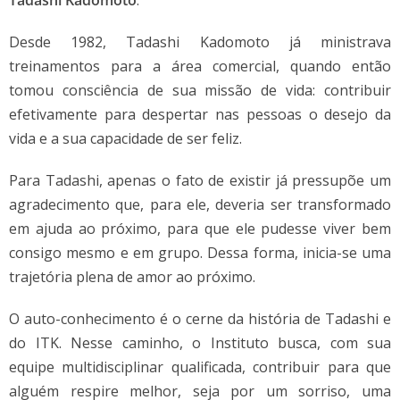
Tadashi Kadomoto
.
Desde 1982, Tadashi Kadomoto já ministrava
treinamentos para a área comercial, quando então
tomou consciência de sua missão de vida: contribuir
efetivamente para despertar nas pessoas o desejo da
vida e a sua capacidade de ser feliz.
Para Tadashi, apenas o fato de existir já pressupõe um
agradecimento que, para ele, deveria ser transformado
em ajuda ao próximo, para que ele pudesse viver bem
consigo mesmo e em grupo. Dessa forma, inicia-se uma
trajetória plena de amor ao próximo.
O auto-conhecimento é o cerne da história de Tadashi e
do ITK. Nesse caminho, o Instituto busca, com sua
equipe multidisciplinar qualificada, contribuir para que
alguém respire melhor, seja por um sorriso, uma