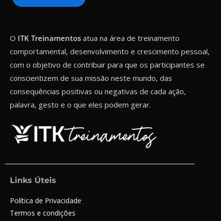
O
ITK Treinamentos
atua na área de treinamento
comportamental, desenvolvimento e crescimento pessoal,
com o objetivo de contribuir para que os participantes se
conscientizem de sua missão neste mundo, das
consequências positivas ou negativas de cada ação,
palavra, gesto e o que eles podem gerar.
Links Úteis
Política de Privacidade
Termos e condições