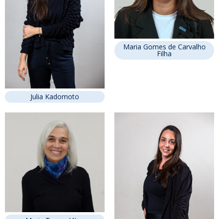
Maria Gomes de Carvalho
Filha
Julia Kadomoto