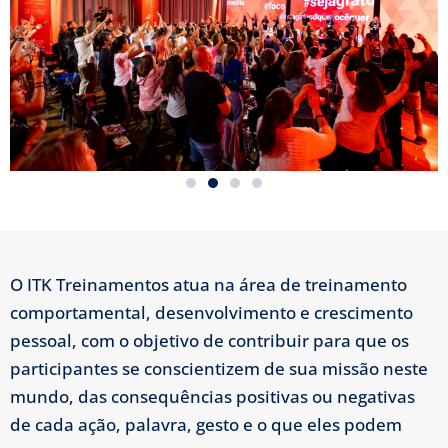
O ITK Treinamentos atua na área de treinamento
comportamental, desenvolvimento e crescimento
pessoal, com o objetivo de contribuir para que os
participantes se conscientizem de sua missão neste
mundo, das consequências positivas ou negativas
de cada ação, palavra, gesto e o que eles podem