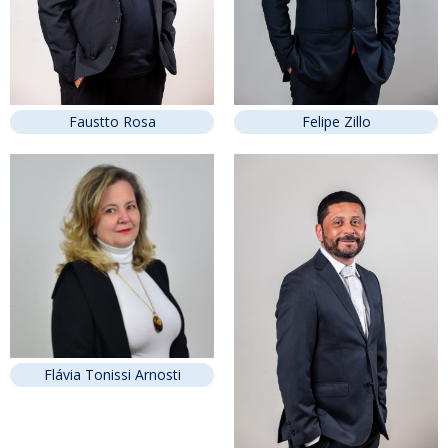
Faustto Rosa
Felipe Zillo
Flávia Tonissi Arnosti