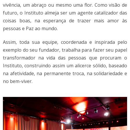
vivência, um abraço ou mesmo uma flor. Como visão de
futuro, o Instituto almeja ser um agente catalizador das
coisas boas, na esperança de trazer mais amor às
pessoas e Paz ao mundo.
Assim, toda sua equipe, coordenada e inspirada pelo
exemplo do seu fundador, trabalha para fazer seu papel
transformador na vida das pessoas que procuram o
Instituto, construindo assim um alicerce sólido, baseado
na afetividade, na permanente troca, na solidariedade e
no bem-viver.