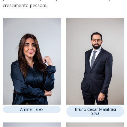
crescimento pessoal.
Amine Tarek
Bruno Cesar Malatrasi
Silva