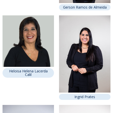
Gerson Ramos de Almeida
Heloisa Helena Lacerda
Calil
Ingrid Prates