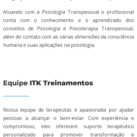
Atuando com a Psicologia Transpessoal o profissional
conta com o conhecimento e o aprendizado dos
conceitos de Psicologia e Psicoterapia Transpessoal,
além do contato com as várias dimensões da consciência
humana e suas aplicações na psicologia.
Equipe
ITK Treinamentos
Nossa equipe de terapeutas é apaixonada por ajudar
pessoas a alcançar o bem-estar. Com experiência e
compromisso, eles oferecem suporte terapêutico
personalizado para promover transformação e