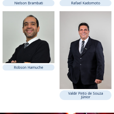
Nielson Brambati
Rafael Kadomoto
Robson Hamuche
Valdir Pinto de Souza
Júnior