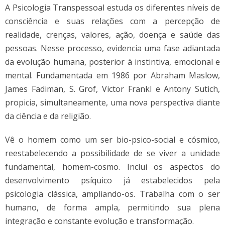
A Psicologia Transpessoal estuda os diferentes níveis de
consciência e suas relações com a percepção de
realidade, crenças, valores, ação, doença e saúde das
pessoas. Nesse processo, evidencia uma fase adiantada
da evolução humana, posterior à instintiva, emocional e
mental. Fundamentada em 1986 por Abraham Maslow,
James Fadiman, S. Grof, Victor Frankl e Antony Sutich,
propicia, simultaneamente, uma nova perspectiva diante
da ciência e da religião.
Vê o homem como um ser bio-psico-social e cósmico,
reestabelecendo a possibilidade de se viver a unidade
fundamental, homem-cosmo. Inclui os aspectos do
desenvolvimento psíquico já estabelecidos pela
psicologia clássica, ampliando-os. Trabalha com o ser
humano, de forma ampla, permitindo sua plena
integração e constante evolução e transformação.