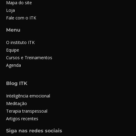
Mapa do site
Loja
Fale com o ITK
Menu
O instituto ITK
Equipe
Cursos e Treinamentos
Agenda
Blog ITK
Inteligência emocional
Meditação
Terapia transpessoal
Artigos recentes
Siga nas redes sociais