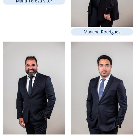
Maria Tereza Vitor
Mariene Rodrigues