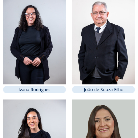
Ivana Rodrigues
João de Souza Filho