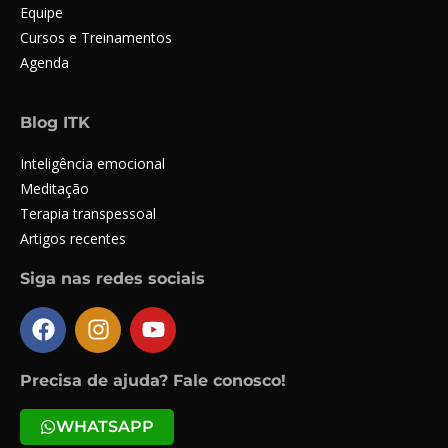
Equipe
Cursos e Treinamentos
Agenda
Blog ITK
Inteligência emocional
Meditação
Terapia transpessoal
Artigos recentes
Siga nas redes sociais
Precisa de ajuda? Fale conosco!
WHATSAPP