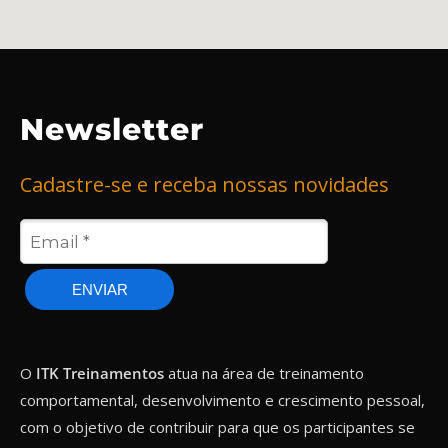
Newsletter
Cadastre-se e receba nossas novidades
ENVIAR
O
ITK Treinamentos
atua na área de treinamento
comportamental, desenvolvimento e crescimento pessoal,
com o objetivo de contribuir para que os participantes se